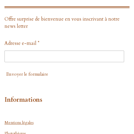
Offre surprise de bienvenue en vous inscrivant à notre
news letter
Adresse e-mail *
Envoyer le formulaire
Informations
Mentions légales
Photothèque