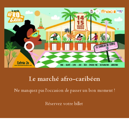
Le marché afro-caribéen
Ne manquez pas l'occasion de passer un bon moment !
Réservez votre billet