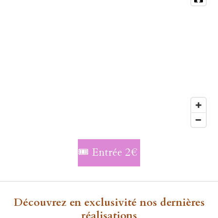
🎟️ Entrée 2€
Découvrez en exclusivité nos dernières
réalisations