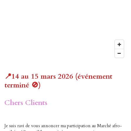
📍14 au 15 mars 2026 (événement
terminé 🚫)
Chers Clients
Je suis ravi de vous annoncer ma participation au Marché afro-