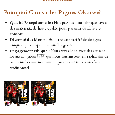
Pourquoi Choisir les Pagnes Okorwe?
Qualité Exceptionnelle :
Nos pagnes sont fabriqués avec
des matériaux de haute qualité pour garantir durabilité et
confort.
Diversité des Motifs :
Explorez une variété de designs
uniques qui s'adaptent à tous les goûts.
Engagement Éthique :
Nous travaillons avec des artisans
locaux au gabon 🇬🇦 qui nous fournissent en raphia afin de
soutenir l'économie tout en préservant un savoir-faire
traditionnel.