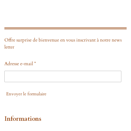
Offre surprise de bienvenue en vous inscrivant à notre news
letter
Adresse e-mail *
Envoyer le formulaire
Informations