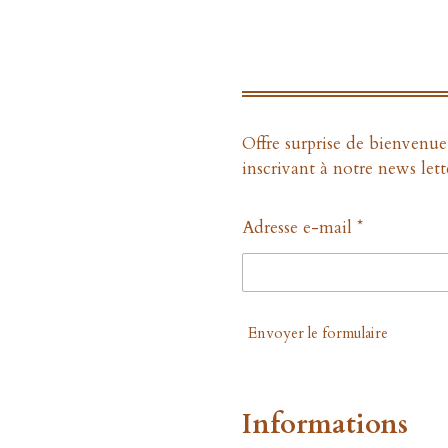
Offre surprise de bienvenu
inscrivant à notre news lett
Adresse e-mail *
Envoyer le formulaire
Informations