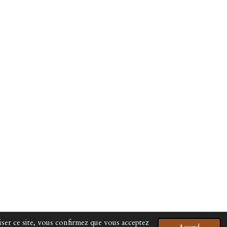
liser ce site, vous confirmez que vous acceptez