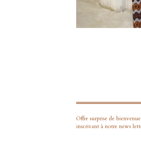
Offre surprise de bienvenu
inscrivant à notre news lett