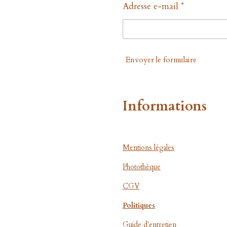
Adresse e-mail *
Envoyer le formulaire
Informations
Mentions légales
Photothèque
CGV
Politiques
Guide d'entretien